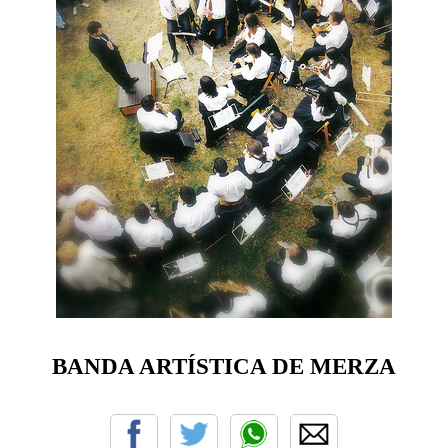
BANDA ARTÍSTICA DE MERZA