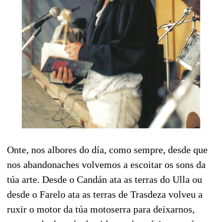
Onte, nos albores do día, como sempre, desde que
nos abandonaches volvemos a escoitar os sons da
túa arte. Desde o Candán ata as terras do Ulla ou
desde o Farelo ata as terras de Trasdeza volveu a
ruxir o motor da túa motoserra para deixarnos,