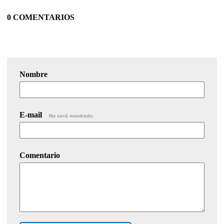
0 COMENTARIOS
Nombre
E-mail
No será mostrado.
Comentario