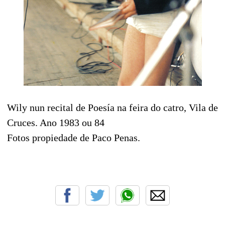
Wily nun recital de Poesía na feira do catro, Vila de
Cruces. Ano 1983 ou 84
Fotos propiedade de Paco Penas.