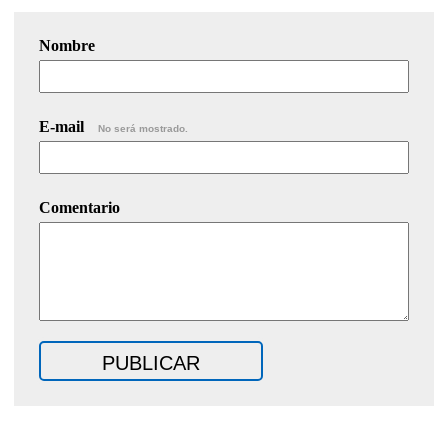
Nombre
E-mail
No será mostrado.
Comentario