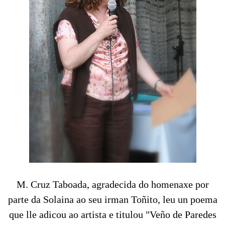
M. Cruz Taboada, agradecida do homenaxe por
parte da Solaina ao seu irman Toñito, leu un poema
que lle adicou ao artista e titulou "Veño de Paredes