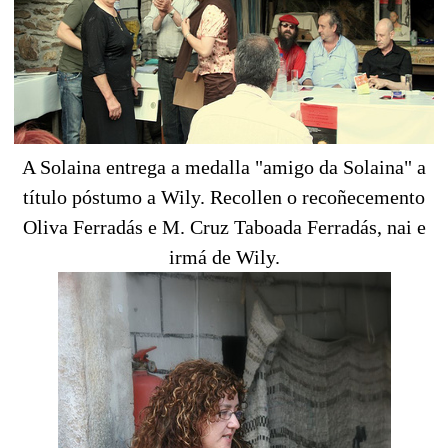
A Solaina entrega a medalla "amigo da Solaina" a
título póstumo a Wily. Recollen o recoñecemento
Oliva Ferradás e M. Cruz Taboada Ferradás, nai e
irmá de Wily.