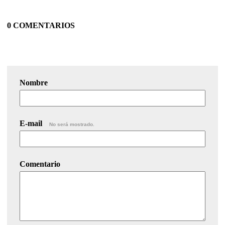
0 COMENTARIOS
Nombre
E-mail
No será mostrado.
Comentario