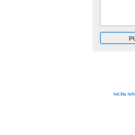
SeCHu SeN