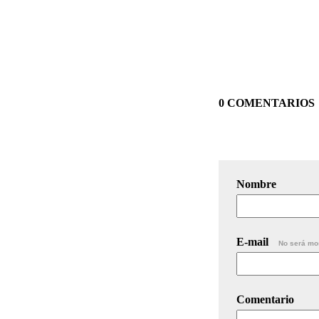
0 COMENTARIOS
Nombre
E-mail
No será mo
Comentario