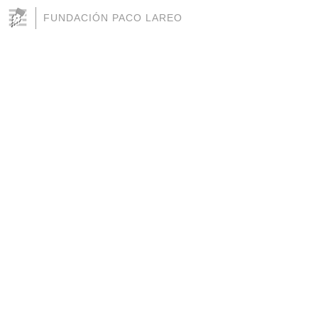
FUNDACIÓN PACO LAREO