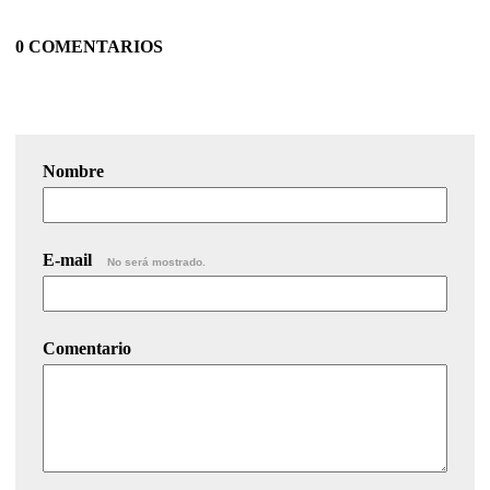
0 COMENTARIOS
Nombre
E-mail
No será mostrado.
Comentario