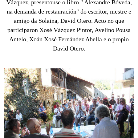
Vázquez, presentouse o libro " Alexandre Bóveda,
na demanda de restauración" do escritor, mestre e
amigo da Solaina, David Otero. Acto no que
participaron Xosé Vázquez Pintor, Avelino Pousa
Antelo, Xoán Xosé Fernández Abella e o propio
David Otero.