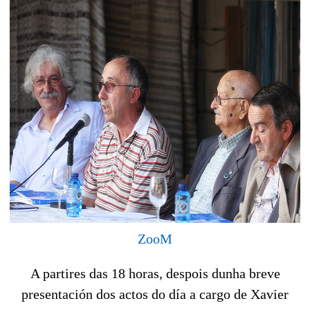
ZooM
A partires das 18 horas, despois dunha breve
presentación dos actos do día a cargo de Xavier