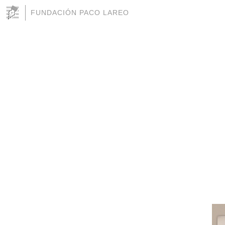
FUNDACIÓN PACO LAREO