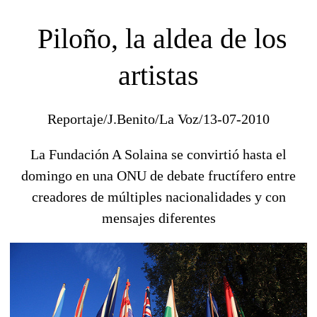
Piloño, la aldea de los
artistas
Reportaje/J.Benito/La Voz/13-07-2010
La Fundación A Solaina se convirtió hasta el
domingo en una ONU de debate fructífero entre
creadores de múltiples nacionalidades y con
mensajes diferentes