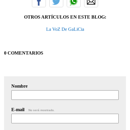
OTROS ARTÍCULOS EN ESTE BLOG:
La VoZ De GaLiCia
0 COMENTARIOS
Nombre
E-mail
No será mostrado.