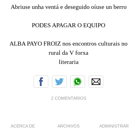
Abriuse unha ventá e deseguido oíuse un berro
PODES APAGAR O EQUIPO
ALBA PAYO FROIZ nos encontros culturais no
rural da V forxa
literaria
2 COMENTARIOS
ACERCA DE
ARCHIVOS
ADMINISTRAR