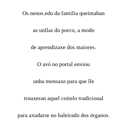
Os nenos.edu da familia queimaban
as unllas do porco, a modo
de aprendizaxe dos maiores.
O avó no portal enviou
unha mensaxe para que lle
trouxeran aquel coitelo tradicional
para axudarse no baleirado dos órganos.