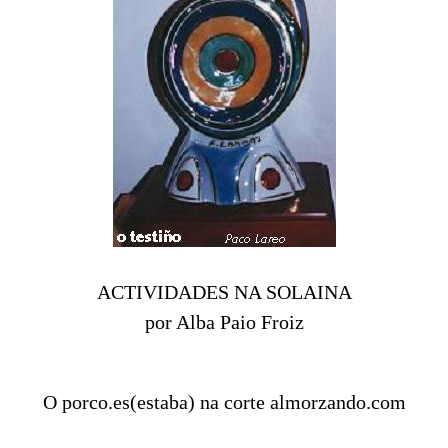
ACTIVIDADES NA SOLAINA
por Alba Paio Froiz
O porco.es(estaba) na corte almorzando.com