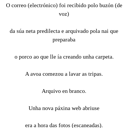
O correo (electrónico) foi recibido polo buzón (de
voz)
da súa neta predilecta e arquivado pola nai que
preparaba
o porco ao que lle ía creando unha carpeta.
A avoa comezou a lavar as tripas.
Arquivo en branco.
Unha nova páxina web abriuse
era a hora das fotos (escaneadas).