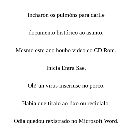
Incharon os pulmóns para darlle
documento histórico ao asunto.
Mesmo este ano houbo vídeo co CD Rom.
Inicia Entra Sae.
Oh! un virus inseriuse no porco.
Había que tiralo ao lixo ou reciclalo.
Odía quedou rexistrado no Microsoft Word.