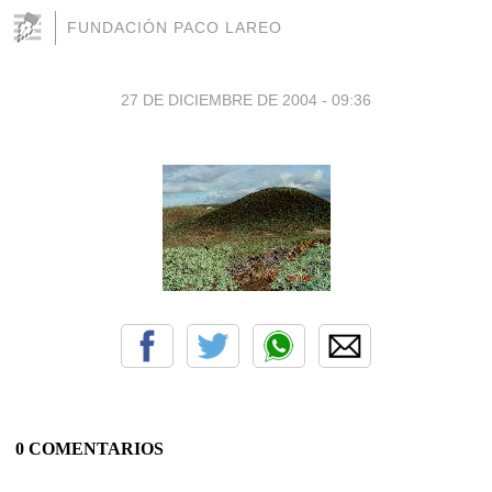
FUNDACIÓN PACO LAREO
27 DE DICIEMBRE DE 2004 - 09:36
0 COMENTARIOS