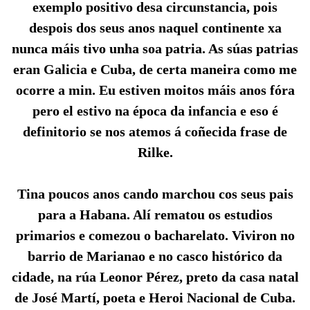
exemplo positivo desa circunstancia, pois
despois dos seus anos naquel continente xa
nunca máis tivo unha soa patria. As súas patrias
eran Galicia e Cuba, de certa maneira como me
ocorre a min. Eu estiven moitos máis anos fóra
pero el estivo na época da infancia e eso é
definitorio se nos atemos á coñecida frase de
Rilke.
Tina poucos anos cando marchou cos seus pais
para a Habana. Alí rematou os estudios
primarios e comezou o bacharelato. Viviron no
barrio de Marianao e no casco histórico da
cidade, na rúa Leonor Pérez, preto da casa natal
de José Martí, poeta e Heroi Nacional de Cuba.