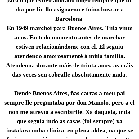
día por fin llo asignaron e foino buscar a
Barcelona.
En 1949 marchei para Buenos Aires. Tiña vinte
anos. En todo momento antes de marchar
estiven relacionándome con el. El seguiu
atendendo amorosamenté á miña familia.
Atendeuna durante máis de trinta anos. as máis
das veces sen cobralle absolutamente nada.
Dende Buenos Aires, ñas cartas a meu pai
sempre lle preguntaba por don Manolo, pero a el
non me atrevía a escribirlle. Xa daquela, inda
que seguía indo ás casas (foi sempre) xa
instalara unha clínica, en plena aldea, na que se