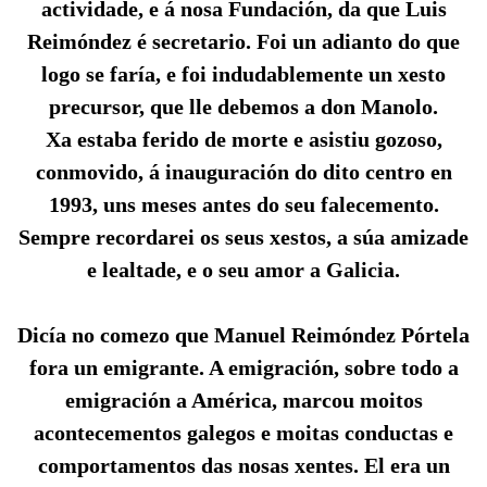
actividade, e á nosa Fundación, da que Luis
Reimóndez é secretario. Foi un adianto do que
logo se faría, e foi indudablemente un xesto
precursor, que lle debemos a don Manolo.
Xa estaba ferido de morte e asistiu gozoso,
conmovido, á inauguración do dito centro en
1993, uns meses antes do seu falecemento.
Sempre recordarei os seus xestos, a súa amizade
e lealtade, e o seu amor a Galicia.
Dicía no comezo que Manuel Reimóndez Pórtela
fora un emigrante. A emigración, sobre todo a
emigración a América, marcou moitos
acontecementos galegos e moitas conductas e
comportamentos das nosas xentes. El era un