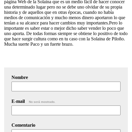
página Web de la Solaina que es un medio fácil de hacer conocer
una determinado lugar pero no se debe uno olvidar de su propia
historia y de aquellos que en otras épocas, cuando no había
medios de comunicación y mucho menos dinero aportaron lo que
tenían a su alcance para hacer cambios muy importantes.Pero lo
importante es saber estar o mejor dicho saber vender lo poco que
uno aporta. De todas formas siempre se obtiene lo positivo de todo
que hace surgir cultura como en tu caso con la Solaina de Piloño.
Mucha suerte Paco y un fuerte brazo.
Nombre
E-mail
No será mostrado.
Comentario