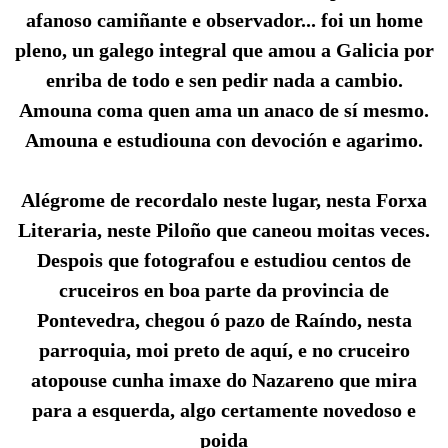
afanoso camiñante e observador... foi un home
pleno, un galego integral que amou a Galicia por
enriba de todo e sen pedir nada a cambio.
Amouna coma quen ama un anaco de sí mesmo.
Amouna e estudiouna con devoción e agarimo.
Alégrome de recordalo neste lugar, nesta Forxa
Literaria, neste Piloño que caneou moitas veces.
Despois que fotografou e estudiou centos de
cruceiros en boa parte da provincia de
Pontevedra, chegou ó pazo de Raíndo, nesta
parroquia, moi preto de aquí, e no cruceiro
atopouse cunha imaxe do Nazareno que mira
para a esquerda, algo certamente novedoso e
poida