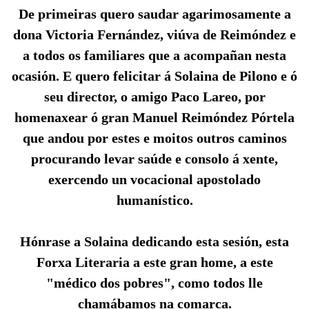
De primeiras quero saudar agarimosamente a
dona Victoria Fernández, viúva de Reimóndez e
a todos os familiares que a acompañan nesta
ocasión. E quero felicitar á Solaina de Pilono e ó
seu director, o amigo Paco Lareo, por
homenaxear ó gran Manuel Reimóndez Pórtela
que andou por estes e moitos outros caminos
procurando levar saúde e consolo á xente,
exercendo un vocacional apostolado
humanístico.
Hónrase a Solaina dedicando esta sesión, esta
Forxa Literaria a este gran home, a este
"médico dos pobres", como todos lle
chamábamos na comarca.