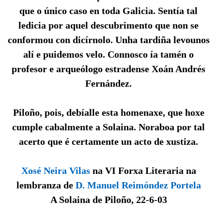
que o único caso en toda Galicia. Sentía tal
ledicia por aquel descubrimento que non se
conformou con dicírnolo. Unha tardiña levounos
alí e puidemos velo. Connosco ía tamén o
profesor e arqueólogo estradense Xoán Andrés
Fernández.
Piloño, pois, debíalle esta homenaxe, que hoxe
cumple cabalmente a Solaina. Noraboa por tal
acerto que é certamente un acto de xustiza.
Xosé Neira Vilas
na VI Forxa Literaria na
lembranza de
D. Manuel Reimóndez Portela
A Solaina de Piloño, 22-6-03