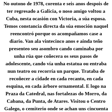
No outono de 1978, corenta e seis anos despois de
ter regresado a Galicia, o noso amigo voltou a
Cuba, nesta ocasión con Victoria, a súa esposa.
Temos constancia directa da súa emoción naquel
reencontró porque os acompañamos case a
diario. Van ala vintecinco anos e ainda teño
presenteo seu asombro cando caminaba por
unha rúa que coñecera os seus pasos de
adolescente, cando vía unha estatua ou entraba
nun teatro ou recorría un parque. Trataba de
recoñecer a cidade en cada recanto, en cada
esquina, en cada árbore ornamental. E logo na
Praza da Catedral, nas fortalezas do Morro, da
Cabana, da Punta, de Atares. Visitou o Centro
Galego, o cemiterio onde se achan uns cincuenta