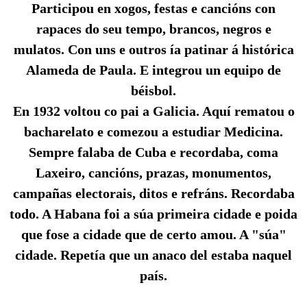
Participou en xogos, festas e cancións con
rapaces do seu tempo, brancos, negros e
mulatos. Con uns e outros ía patinar á histórica
Alameda de Paula. E integrou un equipo de
béisbol.
En 1932 voltou co pai a Galicia. Aquí rematou o
bacharelato e comezou a estudiar Medicina.
Sempre falaba de Cuba e recordaba, coma
Laxeiro, cancións, prazas, monumentos,
campañas electorais, ditos e refráns. Recordaba
todo. A Habana foi a súa primeira cidade e poida
que fose a cidade que de certo amou. A "súa"
cidade. Repetía que un anaco del estaba naquel
país.