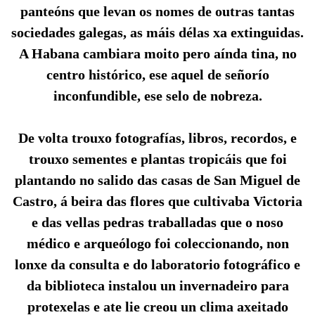
panteóns que levan os nomes de outras tantas
sociedades galegas, as máis délas xa extinguidas.
A Habana cambiara moito pero aínda tina, no
centro histórico, ese aquel de señorío
inconfundible, ese selo de nobreza.
De volta trouxo fotografías, libros, recordos, e
trouxo sementes e plantas tropicáis que foi
plantando no salido das casas de San Miguel de
Castro, á beira das flores que cultivaba Victoria
e das vellas pedras traballadas que o noso
médico e arqueólogo foi coleccionando, non
lonxe da consulta e do laboratorio fotográfico e
da biblioteca instalou un invernadeiro para
protexelas e ate lie creou un clima axeitado