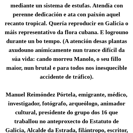
mediante un sistema de estufas. Atendía con
perenne dedicación e ata con paixón aquel
recanto tropical. Quería reproducir en Galicia o
máis representativo da flora cubana. E logrouno
durante un bo tempo. (A atención desas plantas
axudouno anímicamente nun trance difícil da
súa vida: cando morreu Manolo, o seu fillo
maior, nun brutal e para todos nos inesquecible
accidente de tráfico).
Manuel Reimóndez Pórtela, emigrante, médico,
investigador, fotógrafo, arqueólogo, animador
cultural, presidente do grupo dos 16 que
traballou no anteproxecto do Estatuto de
Galicia, Alcalde da Estrada, filántropo, escritor,