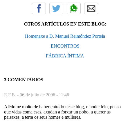
OTROS ARTÍCULOS EN ESTE BLOG:
Homenaxe a D. Manuel Reimóndez Portela
ENCONTROS
FÁBRICA ÍNTIMA
3 COMENTARIOS
E.F.B. -
06 de julio de 2006 - 11:46
Alédome moito de haber entrado neste blog, e poder lelo, penso
que vidas coma esas, axudan a forxar un pobo, a querer as
paisaxes, a terra os seus homes e mulleres.