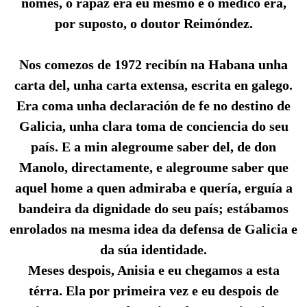
nomes, o rapaz era eu mesmo e o médico era,
por suposto, o doutor Reimóndez.
Nos comezos de 1972 recibín na Habana unha
carta del, unha carta extensa, escrita en galego.
Era coma unha declaración de fe no destino de
Galicia, unha clara toma de conciencia do seu
país. E a min alegroume saber del, de don
Manolo, directamente, e alegroume saber que
aquel home a quen admiraba e quería, erguía a
bandeira da dignidade do seu país; estábamos
enrolados na mesma idea da defensa de Galicia e
da súa identidade.
Meses despois, Anisia e eu chegamos a esta
térra. Ela por primeira vez e eu despois de