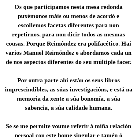
Os que participamos nesta mesa redonda
puxémonos máis ou menos de acordó e
escollemos facetas diferentes para non
repetirnos, para non dicir todos as mesmas
cousas. Porque Reimóndez era polifacético. Hai
varios Manuel Reimóndez e abordamos cada un
de nos aspectos diferentes do seu múltiple facer.
Por outra parte ahí están os seus libros
imprescindibles, as súas investigacións, e está na
memoria da xente a súa bonomía, a súa
sabencia, a súa calidade humana.
Se se me permite voume referir á miña relación
persoal con este home singular e tamén ó