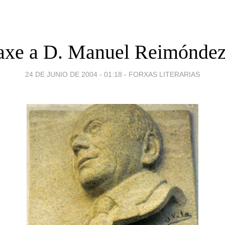
xe a D. Manuel Reimóndez 
24 DE JUNIO DE 2004 - 01:18
-
FORXAS LITERARIAS