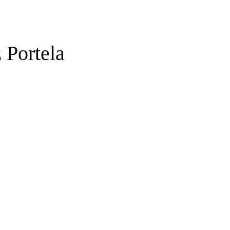
Portela