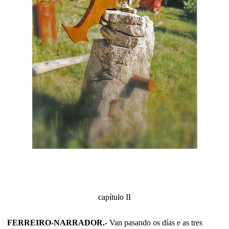
capítulo II
FERREIRO-NARRADOR.-
Van pasando os días e as tres