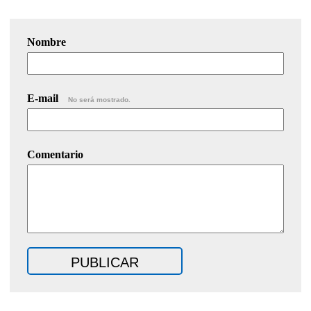
Nombre
E-mail
No será mostrado.
Comentario