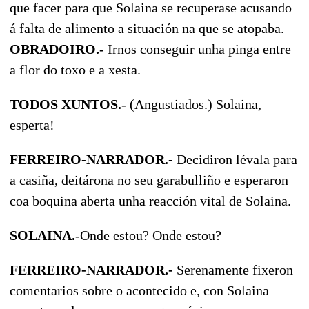
que facer para que Solaina se recuperase acusando
á falta de alimento a situación na que se atopaba.
OBRADOIRO.
- Irnos conseguir unha pinga entre
a flor do toxo e a xesta.
TODOS XUNTOS.
- (Angustiados.) Solaina,
esperta!
FERREIRO-NARRADOR.-
Decidiron lévala para
a casiña, deitárona no seu garabulliño e esperaron
coa boquina aberta unha reacción vital de Solaina.
SOLAINA.
-Onde estou? Onde estou?
FERREIRO-NARRADOR.-
Serenamente fixeron
comentarios sobre o acontecido e, con Solaina