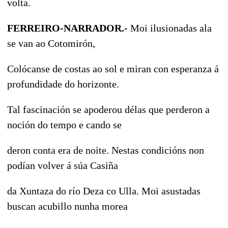
volta.
FERREIRO-NARRADOR.-
Moi ilusionadas ala
se van ao Cotomirón,
Colócanse de costas ao sol e miran con esperanza á
profundidade do horizonte.
Tal fascinación se apoderou délas que perderon a
noción do tempo e cando se
deron conta era de noite. Nestas condicións non
podían volver á súa Casiña
da Xuntaza do río Deza co Ulla. Moi asustadas
buscan acubillo nunha morea