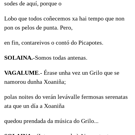
sodes de aquí, porque o
Lobo que todos coñecemos xa hai tempo que non
pon os pelos de punta. Pero,
en fin, contareivos o contó do Picapotes.
SOLAINA.
-Somos todas antenas.
VAGALUME
.- Érase unha vez un Grilo que se
namorou dunha Xoaniña;
polas noites do verán levávalle fermosas serenatas
ata que un día a Xoaniña
quedou prendada da música do Grilo...