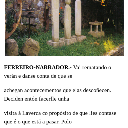
FERREIRO-NARRADOR.-
Vai rematando o
verán e danse conta de que se
achegan acontecementos que elas descoñecen.
Deciden entón facerlle unha
visita á Laverca co propósito de que lies contase
que é o que está a pasar. Polo