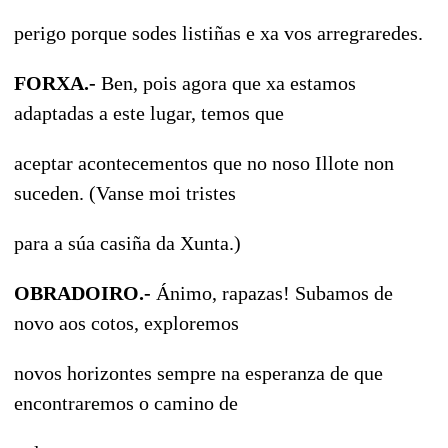
perigo porque sodes listiñas e xa vos arregraredes.
FORXA.-
Ben, pois agora que xa estamos
adaptadas a este lugar, temos que
aceptar acontecementos que no noso Illote non
suceden. (Vanse moi tristes
para a súa casiña da Xunta.)
OBRADOIRO.-
Ánimo, rapazas! Subamos de
novo aos cotos, exploremos
novos horizontes sempre na esperanza de que
encontraremos o camino de