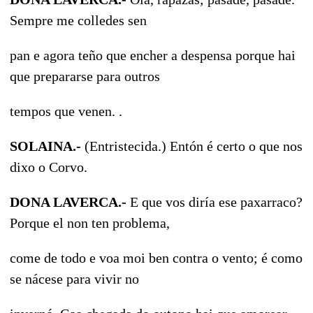
Sempre me colledes sen
pan e agora teño que encher a despensa porque hai
que prepararse para outros
tempos que venen.
.
SOLAINA.-
(Entristecida.) Entón é certo o que nos
dixo o Corvo.
DONA LAVERCA.-
E que vos diría ese paxarraco?
Porque el non ten problema,
come de todo e voa moi ben contra o vento; é como
se nácese para vivir no