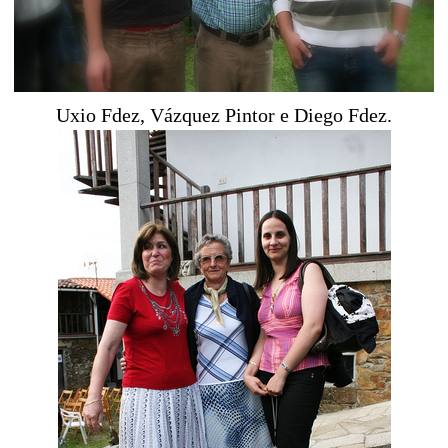
Uxio Fdez, Vázquez Pintor e Diego Fdez.