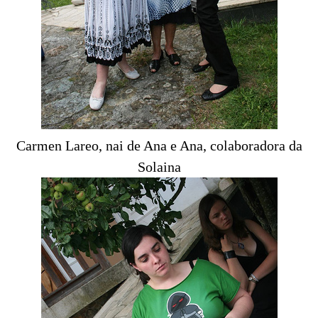
Carmen Lareo, nai de Ana e Ana, colaboradora da
Solaina