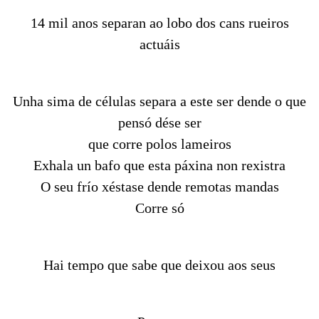
14 mil anos separan ao lobo dos cans rueiros
actuáis
Unha sima de células separa a este ser dende o que
pensó dése ser
que corre polos lameiros
Exhala un bafo que esta páxina non rexistra
O seu frío xéstase dende remotas mandas
Corre só
Hai tempo que sabe que deixou aos seus