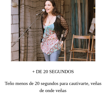
+ DE 20 SEGUNDOS
Teño menos de 20 segundos para cautivarte, veñas
de onde veñas