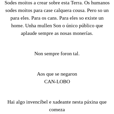
Sodes moitos a crear sobre esta Terra. Os humanos
sodes moitos para case calquera cousa. Pero so un
para eles. Para os cans. Para eles so existe un
home. Unha mullen Son o único público que
aplaude sempre as nosas monerías.
Non sempre foron tal.
Aos que se negaron
CAN-LOBO
Hai algo invencíbel e xadeante nesta páxina que
comeza