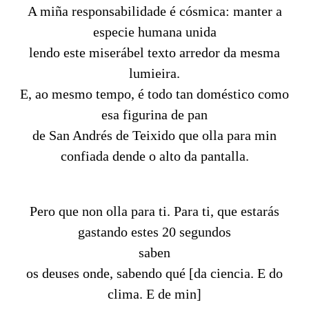
A miña responsabilidade é cósmica: manter a
especie humana unida
lendo este miserábel texto arredor da mesma
lumieira.
E, ao mesmo tempo, é todo tan doméstico como
esa figurina de pan
de San Andrés de Teixido que olla para min
confiada dende o alto da pantalla.
Pero que non olla para ti. Para ti, que estarás
gastando estes 20 segundos
saben
os deuses onde, sabendo qué [da ciencia. E do
clima. E de min]