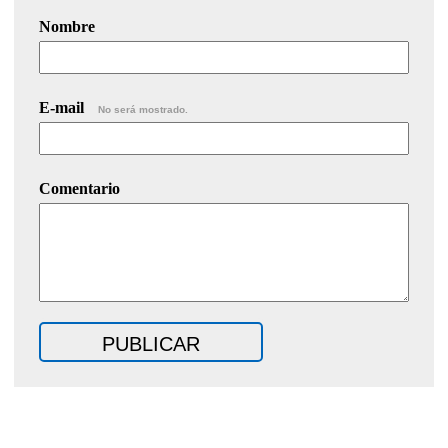
Nombre
E-mail
No será mostrado.
Comentario