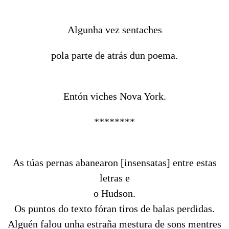
Algunha vez sentaches
pola parte de atrás dun poema.
Entón viches Nova York.
********
As túas pernas abanearon [insensatas] entre estas
letras e
o Hudson.
Os puntos do texto fóran tiros de balas perdidas.
Alguén falou unha estraña mestura de sons mentres