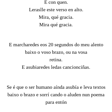
E con quen.
Leraslle este verso en alto.
Mira, qué gracia.
Mira qué gracia.
E marcharedes eos 20 segundos do meu alento
baixo o voso brazo, ou na vosa
retina.
E asubiaredes ledas cancionciñas.
Se é que o ser humano aínda asubía e leva textos
baixo o brazo e sorrí cando o aluden nun poema
para entón