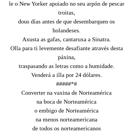
le o New Yorker apoiado no seu arpón de pescar
troitas,
dous días antes de que desembarquen os
holandeses.
Axusta as gafas, cantaruxa a Sinatra.
Olla para ti levemente desafiante através desta
páxina,
traspasando as letras como a humidade.
Venderá a illa por 24 dólares.
#####*#
Converter na vaxina de Norteamérica
na boca de Norteamérica
o embigo de Norteamérica
na menos norteamericana
de todos os norteamericanos