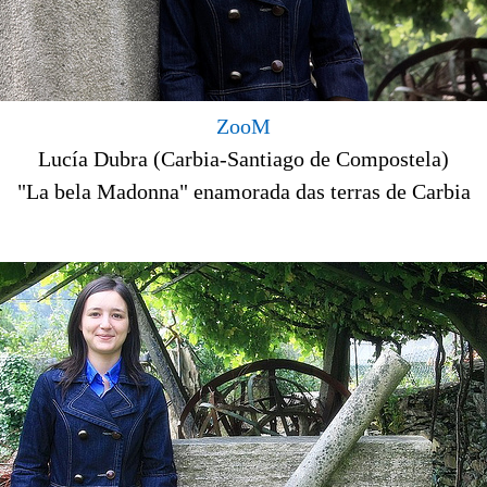
ZooM
Lucía Dubra (Carbia-Santiago de Compostela)
"La bela Madonna" enamorada das terras de Carbia