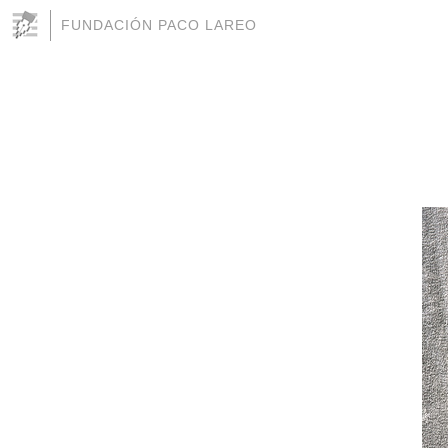
FUNDACIÓN PACO LAREO