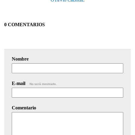
0 COMENTARIOS
Nombre
E-mail
No será mostrado.
Comentario