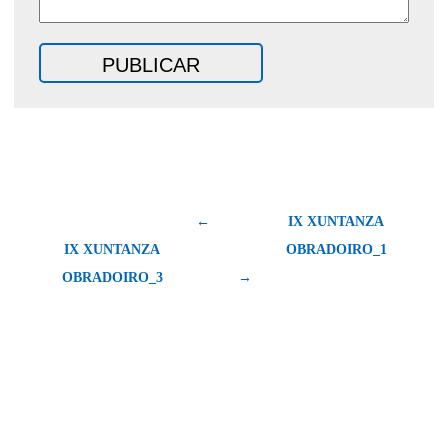
←
IX XUNTANZA
IX XUNTANZA
OBRADOIRO_1
OBRADOIRO_3
→