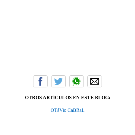
OTROS ARTÍCULOS EN ESTE BLOG:
OTáVio CaBRaL