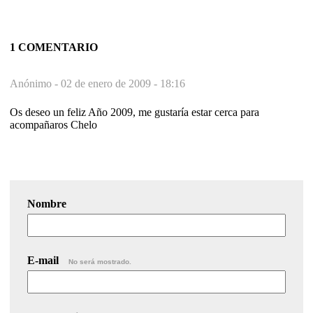
1 COMENTARIO
Anónimo -
02 de enero de 2009 - 18:16
Os deseo un feliz Año 2009, me gustaría estar cerca para
acompañaros Chelo
Nombre
E-mail
No será mostrado.