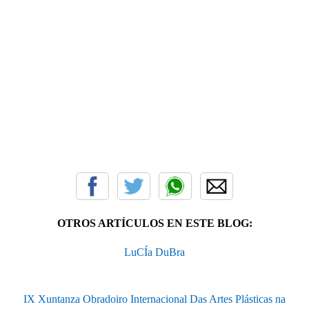
OTROS ARTÍCULOS EN ESTE BLOG:
LuCÍa DuBra
IX Xuntanza Obradoiro Internacional Das Artes Plásticas na