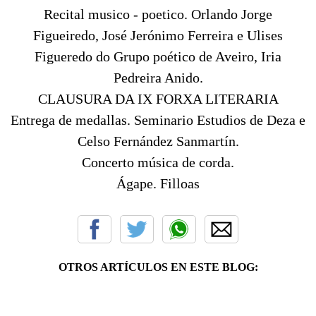
Recital musico - poetico. Orlando Jorge
Figueiredo, José Jerónimo Ferreira e Ulises
Figueredo do Grupo poético de Aveiro, Iria
Pedreira Anido.
CLAUSURA DA IX FORXA LITERARIA
Entrega de medallas. Seminario Estudios de Deza e
Celso Fernández Sanmartín.
Concerto música de corda.
Ágape. Filloas
OTROS ARTÍCULOS EN ESTE BLOG: