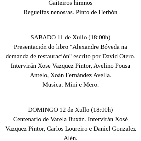
Gaiteiros himnos
Regueifas nenos/as. Pinto de Herbón
SABADO 11 de Xullo (18:00h)
Presentación do libro "Alexandre Bóveda na
demanda de restauración" escrito por David Otero.
Intervirán Xose Vazquez Pintor, Avelino Pousa
Antelo, Xoán Fernández Avella.
Musica: Mini e Mero.
DOMINGO 12 de Xullo (18:00h)
Centenario de Varela Buxán. Intervirán Xosé
Vazquez Pintor, Carlos Loureiro e Daniel Gonzalez
Alén.