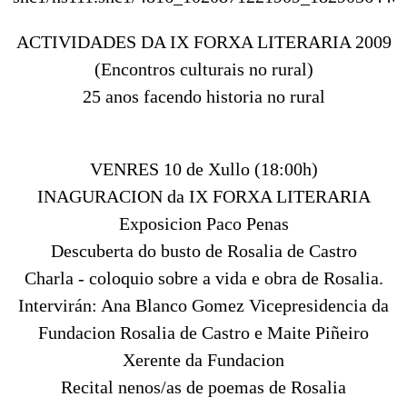
ACTIVIDADES DA IX FORXA LITERARIA 2009
(Encontros culturais no rural)
25 anos facendo historia no rural
VENRES 10 de Xullo (18:00h)
INAGURACION da IX FORXA LITERARIA
Exposicion Paco Penas
Descuberta do busto de Rosalia de Castro
Charla - coloquio sobre a vida e obra de Rosalia.
Intervirán: Ana Blanco Gomez Vicepresidencia da
Fundacion Rosalia de Castro e Maite Piñeiro
Xerente da Fundacion
Recital nenos/as de poemas de Rosalia