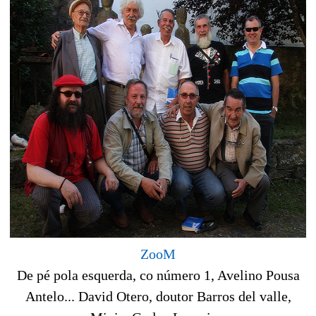
ZooM
De pé pola esquerda, co número 1, Avelino Pousa
Antelo... David Otero, doutor Barros del valle,