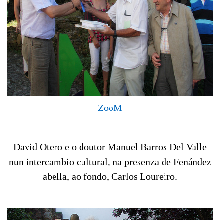
ZooM
David Otero e o doutor Manuel Barros Del Valle
nun intercambio cultural, na presenza de Fenández
abella, ao fondo, Carlos Loureiro.