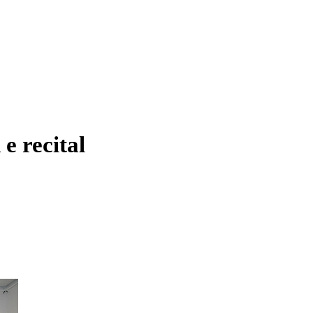
 recital