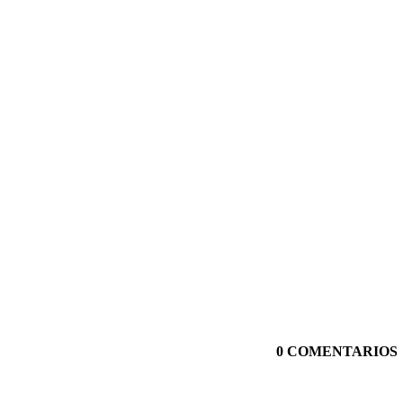
0 COMENTARIOS