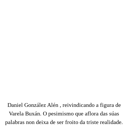
Daniel González Alén , reivindicando a figura de
Varela Buxán. O pesimismo que aflora das súas
palabras non deixa de ser froito da triste realidade.