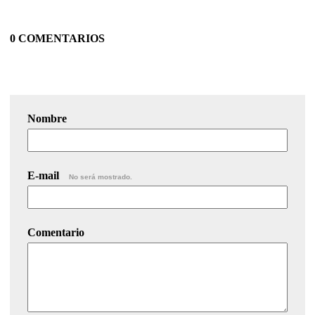
0 COMENTARIOS
Nombre
E-mail
No será mostrado.
Comentario