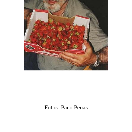
Fotos: Paco Penas