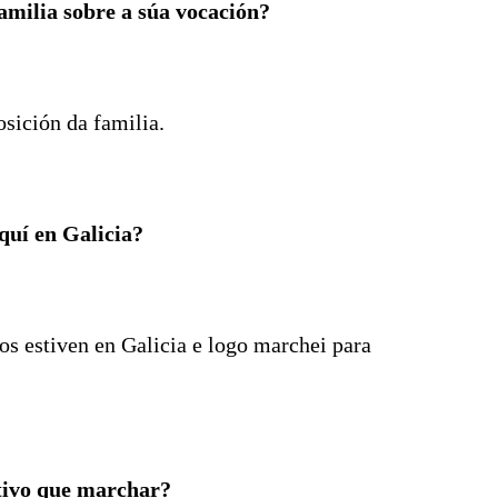
amilia sobre a súa vocación?
sición da familia.
quí en Galicia?
os estiven en Galicia e logo marchei para
tivo que marchar?