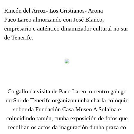
Rincón del Arroz- Los Cristianos- Arona
Paco Lareo almorzando con José Blanco,
empresario e auténtico dinamizador cultural no sur
de Tenerife.
Co gallo da visita de Paco Lareo, o centro galego
do Sur de Tenerife organizou unha charla coloquio
sobor da Fundación Casa Museo A Solaina e
coincidindo tamén, cunha exposición de fotos que
recollían os actos da inaguración dunha praza co