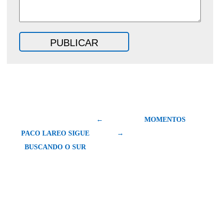
←
MOMENTOS
PACO LAREO SIGUE
→
BUSCANDO O SUR