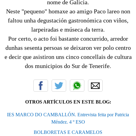
nome de Galicia.
Neste "pequeno" homaxe ao amigo Paco lareo non
faltou unha degustación gastronómica con viños,
larpeiradas e múseca da terra.
Por certo, o acto foi bastante concurrido, arredor
dunhas sesenta persoas se deixaron ver polo centro
e decir que asistiron uns cinco concellais de cultura
dos municipios do Sur de Tenerife.
OTROS ARTÍCULOS EN ESTE BLOG:
IES MARCO DO CAMBALLÓN. Entrevista feita por Patricia
Méndez. 4 º ESO
BOLBORETAS E CARAMELOS