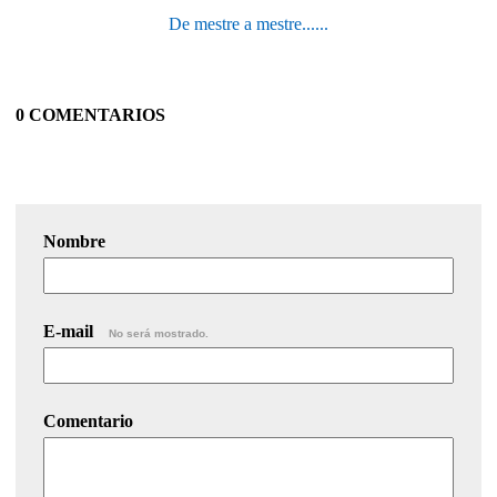
De mestre a mestre......
0 COMENTARIOS
Nombre
E-mail
No será mostrado.
Comentario