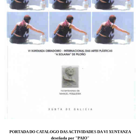
PORTADA DO CATALOGO DAS ACTIVIDADES DA VI XUNTANZA
deseñada por "PAIO"