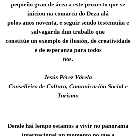
pequeño gran de área a este proxecto que se
iniciou na comarca do Deza alá
polos anos noventa, e seguir sendo testemuña e
salvagarda dun traballo que
constitúe un exemplo de ilusión, de creatividade
e de esperanza para todos
nos.
Jesús Pérez Várela
Conselleiro de Cultura, Comunicación Social e
Turismo
Dende hai lempo estamos a vivir no panorama
internacional un momento no que a