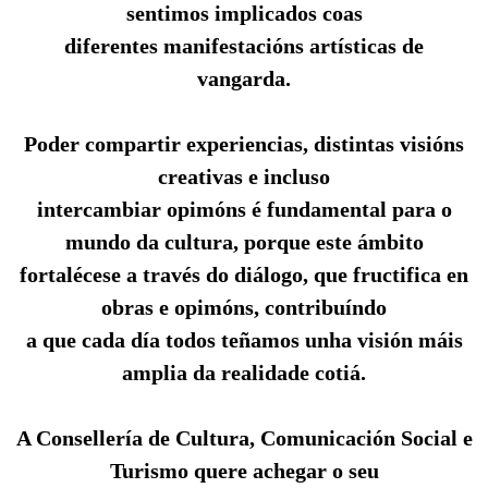
sentimos implicados coas
diferentes manifestacións artísticas de
vangarda.
Poder compartir experiencias, distintas visións
creativas e incluso
intercambiar opimóns é fundamental para o
mundo da cultura, porque este ámbito
fortalécese a través do diálogo, que fructifica en
obras e opimóns, contribuíndo
a que cada día todos teñamos unha visión máis
amplia da realidade cotiá.
A Consellería de Cultura, Comunicación Social e
Turismo quere achegar o seu