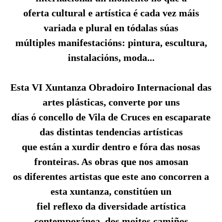
oferta cultural e artística é cada vez máis
variada e plural en tódalas súas
múltiples manifestacións: pintura, escultura,
instalacións, moda...
Esta VI Xuntanza Obradoiro Internacional das
artes plásticas, converte por uns
días ó concello de Vila de Cruces en escaparate
das distintas tendencias artísticas
que están a xurdir dentro e fóra das nosas
fronteiras. As obras que nos amosan
os diferentes artistas que este ano concorren a
esta xuntanza, constitúen un
fiel reflexo da diversidade artística
contemporánea, dos moitos camiños