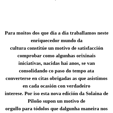
Para moitos dos que día a día traballamos neste
enriquecedor mundo da
cultura constitúe un motivo de satisfacción
comprobar como algunhas orixinais
iniciativas, nacidas hai anos, se van
consolidando co paso do tempo ata
converterse en citas obrigadas as que asistimos
en cada ocasión con verdadeiro
interese. Por iso esta nova edición da Solaina de
Piloño supon un motivo de
orgullo para tódolos que dalgunha maneira nos