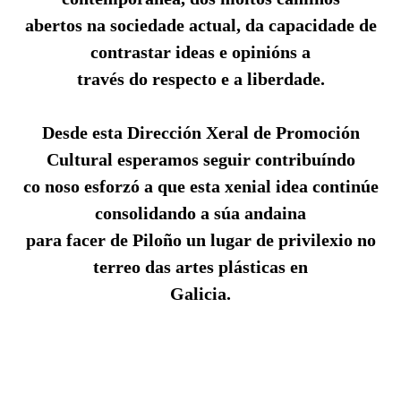
abertos na sociedade actual, da capacidade de
contrastar ideas e opinións a
través do respecto e a liberdade.
Desde esta Dirección Xeral de Promoción
Cultural esperamos seguir contribuíndo
co noso esforzó a que esta xenial idea continúe
consolidando a súa andaina
para facer de Piloño un lugar de privilexio no
terreo das artes plásticas en
Galicia.