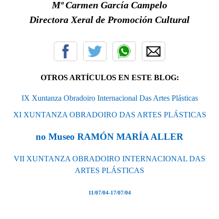
Mª Carmen García Campelo
Directora Xeral de Promoción Cultural
OTROS ARTÍCULOS EN ESTE BLOG:
IX Xuntanza Obradoiro Internacional Das Artes Plásticas
XI XUNTANZA OBRADOIRO DAS ARTES PLÁSTICAS
no Museo RAMÓN MARÍA ALLER
VII XUNTANZA OBRADOIRO INTERNACIONAL DAS
ARTES PLÁSTICAS
11/07/04-17/07/04