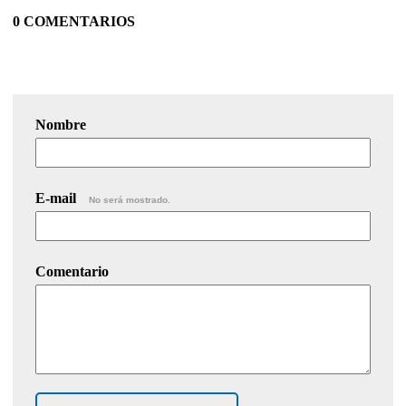
0 COMENTARIOS
Nombre
E-mail
No será mostrado.
Comentario