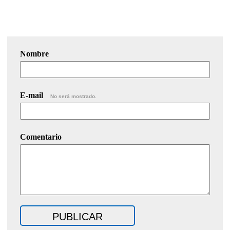
Nombre
E-mail
No será mostrado.
Comentario