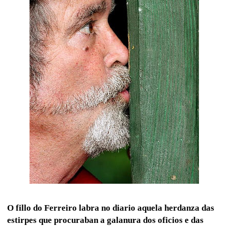
O fillo do Ferreiro labra no diario aquela herdanza das
estirpes que procuraban a galanura dos oficios e das