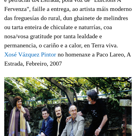
Fervenza", faille a entrega, ao artista máis moderno
das freguesías do rural, dun ghainete de melindres
ou tarta enteira de chiculate e naturrías, coa
nosa/vosa gratitude por tanta lealdade e
permanencia, o cariño e a calor, en Terra viva.
Xosé Vázquez Pintor
no homenaxe a Paco Lareo, A
Estrada, Febreiro, 2007