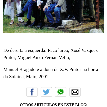
De dereita a esquerda: Paco lareo, Xosé Vazquez
Pintor, Miguel Anxo Fernán Vello,
Manuel Bragado e a dona de X.V. Pintor na horta
da Solaina, Maio, 2001
OTROS ARTÍCULOS EN ESTE BLOG: