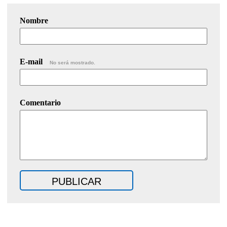
Nombre
E-mail
No será mostrado.
Comentario