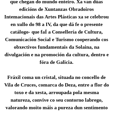
que chegan do mundo enteiro. Xa van dúas
edicións de Xuntanzas Obradoiros
Intemacionais das Artes Plásticas xa se celebrou
en xullo do 98 a IV, da que dá fe o presente
catálogo- que faÍ a Consellería de Cultura,
Comunicación Social e Turismo cooperando cos
obxectivos fundamentais da Solaina, na
divulgación e na promoción da cultura, dentro e
fóra de Galicia.
Fráxil coma un cristal, situada no concello de
Vila de Cruces, comarca do Deza, entre a flor do
toxo e da xesta, arroupada pola mesma
natureza, convive co seu contorno labrego,
valorando moito máis a pureza dun sentimento