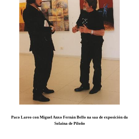
Paco Lareo con Miguel Anxo Fernán Bello na saa de exposición da
Solaina de Piloño