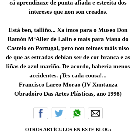
cá aprendizaxe de punta afiada e estreita dos
intereses que non son creados.
Está ben, talliño... Xa imos para o Museo Don
Ramón MªAller de Lalín e mais para Viana do
Castelo en Portugal, pero non teimes máis niso
de que as estradas debían ser de cor branca e as
liñas de azul mariño. De acordo, habería menos
accidentes. ¡Tes cada cousa!...
Francisco Lareo Morao (IV Xuntanza
Obradoiro Das Artes Plásticas, ano 1998)
OTROS ARTÍCULOS EN ESTE BLOG: