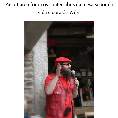
Paco Lareo foron os contertulios da mesa sobor da
vida e obra de Wily.