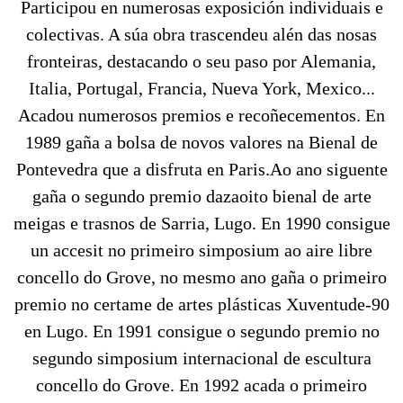
Participou en numerosas exposición individuais e
colectivas. A súa obra trascendeu alén das nosas
fronteiras, destacando o seu paso por Alemania,
Italia, Portugal, Francia, Nueva York, Mexico...
Acadou numerosos premios e recoñecementos. En
1989 gaña a bolsa de novos valores na Bienal de
Pontevedra que a disfruta en Paris.Ao ano siguente
gaña o segundo premio dazaoito bienal de arte
meigas e trasnos de Sarria, Lugo. En 1990 consigue
un accesit no primeiro simposium ao aire libre
concello do Grove, no mesmo ano gaña o primeiro
premio no certame de artes plásticas Xuventude-90
en Lugo. En 1991 consigue o segundo premio no
segundo simposium internacional de escultura
concello do Grove. En 1992 acada o primeiro