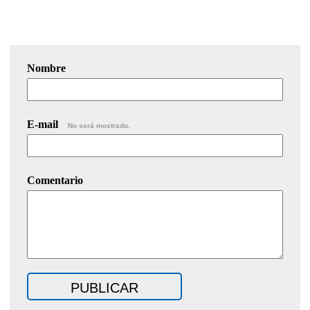
Nombre
E-mail
No será mostrado.
Comentario