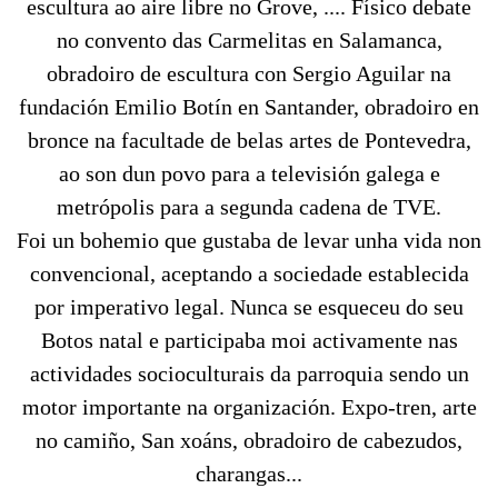
escultura ao aire libre no Grove, .... Físico debate
no convento das Carmelitas en Salamanca,
obradoiro de escultura con Sergio Aguilar na
fundación Emilio Botín en Santander, obradoiro en
bronce na facultade de belas artes de Pontevedra,
ao son dun povo para a televisión galega e
metrópolis para a segunda cadena de TVE.
Foi un bohemio que gustaba de levar unha vida non
convencional, aceptando a sociedade establecida
por imperativo legal. Nunca se esqueceu do seu
Botos natal e participaba moi activamente nas
actividades socioculturais da parroquia sendo un
motor importante na organización. Expo-tren, arte
no camiño, San xoáns, obradoiro de cabezudos,
charangas...