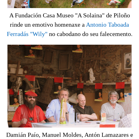
A Fundación Casa Museo "A Solaina" de Piloño
rinde un emotivo homenaxe a
Antonio Taboada
Ferradás "Wily"
no cabodano do seu falecemento.
Damián Paío, Manuel Moldes, Antón Lamazares e