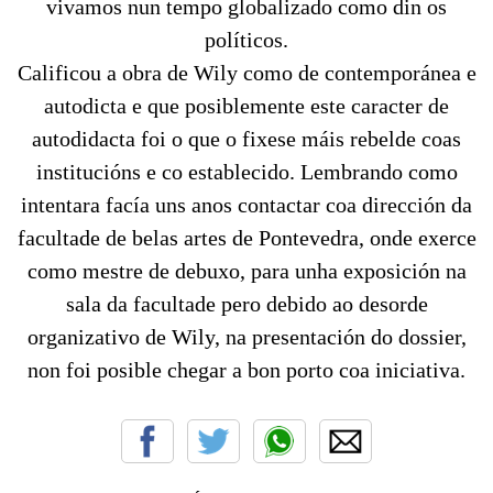
vivamos nun tempo globalizado como din os
políticos.
Calificou a obra de Wily como de contemporánea e
autodicta e que posiblemente este caracter de
autodidacta foi o que o fixese máis rebelde coas
institucións e co establecido. Lembrando como
intentara facía uns anos contactar coa dirección da
facultade de belas artes de Pontevedra, onde exerce
como mestre de debuxo, para unha exposición na
sala da facultade pero debido ao desorde
organizativo de Wily, na presentación do dossier,
non foi posible chegar a bon porto coa iniciativa.