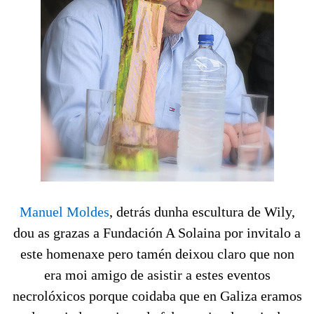
Manuel Moldes
, detrás dunha escultura de Wily,
dou as grazas a Fundación A Solaina por invitalo a
este homenaxe pero tamén deixou claro que non
era moi amigo de asistir a estes eventos
necrolóxicos porque coidaba que en Galiza eramos