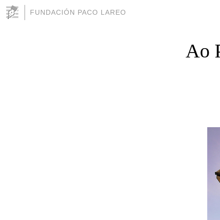
FUNDACIÓN PACO LAREO
Ao 