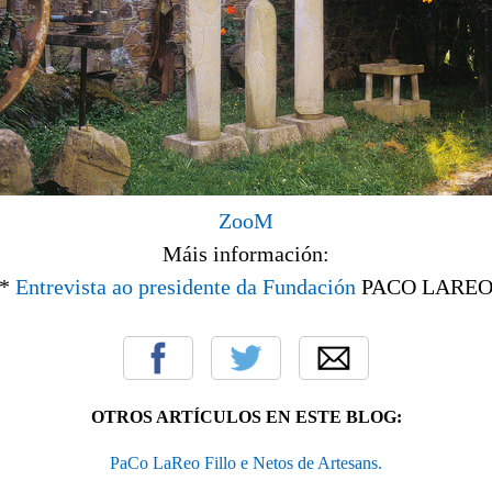
ZooM
Máis información:
*
Entrevista ao presidente da Fundación
PACO LARE
OTROS ARTÍCULOS EN ESTE BLOG:
PaCo LaReo Fillo e Netos de Artesans.