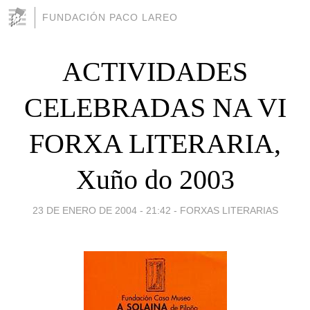
FUNDACIÓN PACO LAREO
ACTIVIDADES
CELEBRADAS NA VI
FORXA LITERARIA,
Xuño do 2003
23 DE ENERO DE 2004 - 21:42
-
FORXAS LITERARIAS