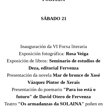
SÁBADO 21
Inauguración da VI Forxa literaria
Exposición fotográfica:
Rosa Veiga
Exposición de libros:
Seminario de estudios de
Deza, editorial Fervenza
Presentación da novela
Mar de bronce de Xosé
Vázquez Pintor de Xerais
Presentación do poemario
"Para iso está o
futuro" de David Otero de Fervenza
Teatro
"Os armadanzas da SOLAINA"
poñen en