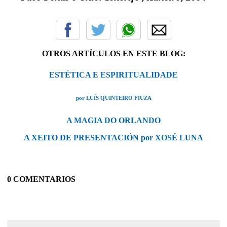
OTROS ARTÍCULOS EN ESTE BLOG:
ESTÉTICA E ESPIRITUALIDADE
por LUÍS QUINTEIRO FIUZA
A MAGIA DO ORLANDO
A XEITO DE PRESENTACIÓN por XOSÉ LUNA
0 COMENTARIOS