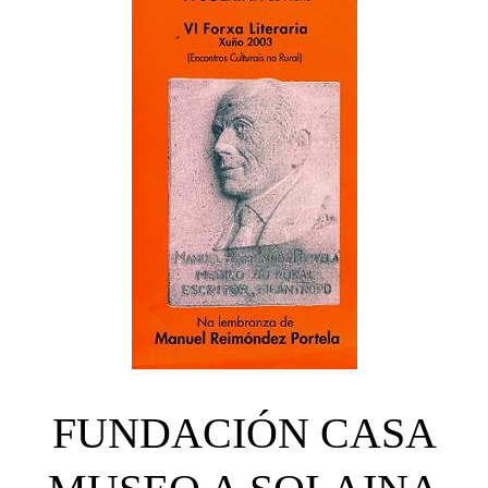
FUNDACIÓN CASA