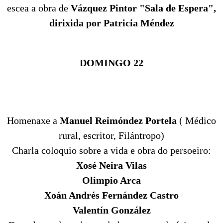
escea a obra de
Vázquez Pintor "Sala de Espera",
dirixida por Patricia Méndez
DOMINGO 22
Homenaxe a
Manuel Reimóndez Portela
( Médico
rural, escritor, Filántropo)
Charla coloquio sobre a vida e obra do persoeiro:
Xosé Neira Vilas
Olimpio Arca
Xoán Andrés Fernández Castro
Valentín González