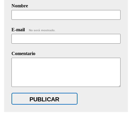
Nombre
E-mail
No será mostrado.
Comentario