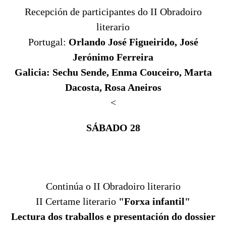
Recepción de participantes do II Obradoiro
literario
Portugal:
Orlando José Figueirido, José
Jerónimo Ferreira
Galicia: Sechu Sende, Enma Couceiro, Marta
Dacosta, Rosa Aneiros
<
SÁBADO 28
Continúa o II Obradoiro literario
II Certame literario
"Forxa infantil"
Lectura dos traballos e presentación do dossier