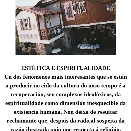
ESTÉTICA E ESPIRITUALIDADE
Un dos fenómenos máis interesantes que se están
a producir no eido da cultura do noso tempo é a
recuperación, sen complexos ideolóxicos, da
espiritualidade como dimensión inesquecible da
existencia humana. Non deixa de resultar
rechamante que, despois da radical sospeita da
razón ilustrada poio que respecta á relixión,