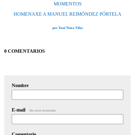
MOMENTOS
HOMENAXE A MANUEL REIMÓNDEZ PÓRTELA
por Xosé Neira Vilas
0 COMENTARIOS
Nombre
E-mail
No será mostrado.
Comentario