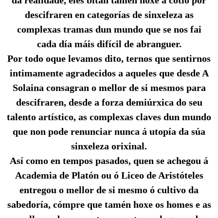
descifraren en categorías de sinxeleza as
complexas tramas dun mundo que se nos fai
cada día máis difícil de abranguer.
Por todo oque levamos dito, ternos que sentirnos
intimamente agradecidos a aqueles que desde A
Solaina consagran o mellor de si mesmos para
descifraren, desde a forza demiúrxica do seu
talento artístico, as complexas claves dun mundo
que non pode renunciar nunca á utopía da súa
sinxeleza orixinal.
Así como en tempos pasados, quen se achegou á
Academia de Platón ou ó Liceo de Aristóteles
entregou o mellor de si mesmo ó cultivo da
sabedoría, cómpre que tamén hoxe os homes e as