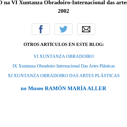
a VI Xuntanza Obradoiro-Internacional das artes 
2002
OTROS ARTÍCULOS EN ESTE BLOG:
VI XUNTANZA OBRADOIRO
IX Xuntanza Obradoiro Internacional Das Artes Plásticas
XI XUNTANZA OBRADOIRO DAS ARTES PLÁSTICAS
no Museo RAMÓN MARÍA ALLER