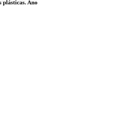
plásticas. Ano