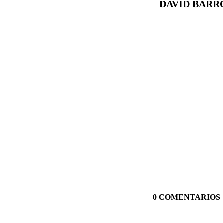
DAVID BARRO n
0 COMENTARIOS