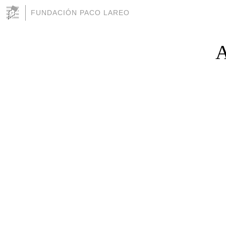
FUNDACIÓN PACO LAREO